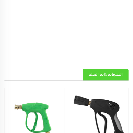
المنتجات ذات الصلة