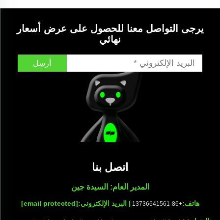
يرجى التواصل معنا للحصول على عرض أسعار
نهائي
أرسِل
اتصل بنا
المدير العام: السيدة جين
هاتف:
| البريد الإلكتروني:
[email protected]
+86-13736641561