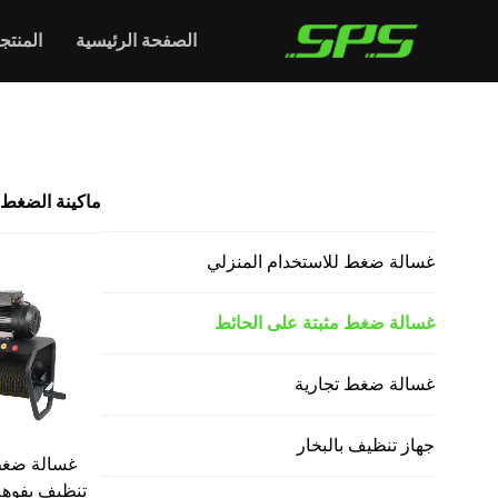
الصفحة الرئيسية
المنتج
الرئيسية >
ماكينة الضغط العالي المرفقة على الحائط
جميع المنتجات
ماكينة الضغط 
غسالة ضغط للاستخدام المنزلي
غسالة ضغط مثبتة على الحائط
غسالة ضغط تجارية
جهاز تنظيف بالبخار
غسالة ضغط
تنظيف بفوه