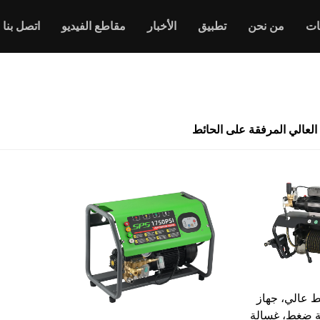
ات
من نحن
تطبيق
الأخبار
مقاطع الفيديو
اتصل بنا
العالي المرفقة على الحائط
 عالي، جهاز
ة ضغط، غسالة