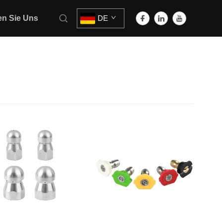
en Sie Uns
DE