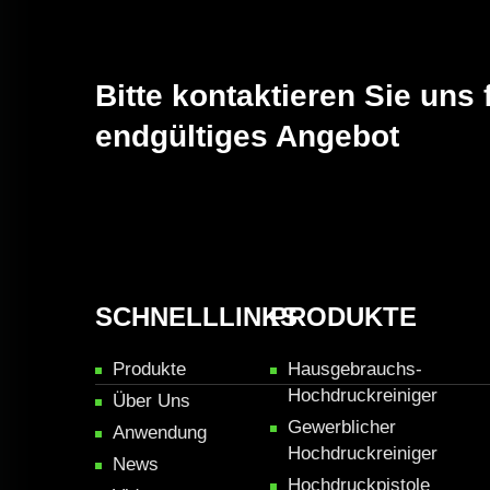
Bitte kontaktieren Sie uns 
endgültiges Angebot
SCHNELLLINKS
PRODUKTE
Produkte
Hausgebrauchs-
Hochdruckreiniger
Über Uns
Gewerblicher
Anwendung
Hochdruckreiniger
News
Hochdruckpistole