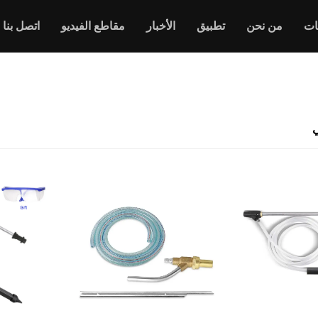
ات
من نحن
تطبيق
الأخبار
مقاطع الفيديو
اتصل بنا
ي