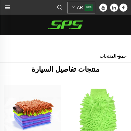
AR
الرئيسية >
منتجات تفاصيل السيارة
جميع المنتجات
منتجات تفاصيل السيارة