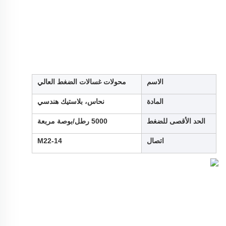
الاسم
محولات غسالات الضغط العالي
المادة
نحاس، بلاستيك هندسي
الحد الأقصى للضغط
5000 رطل/بوصة مربعة
اتصال
M22-14