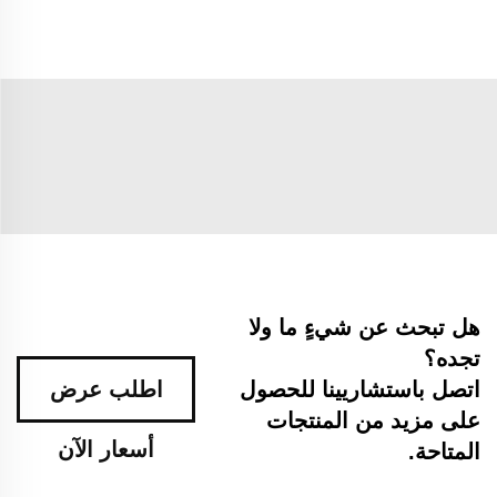
هل تبحث عن شيءٍ ما ولا
تجده؟
اتصل باستشاريينا للحصول
اطلب عرض
على مزيد من المنتجات
أسعار الآن
المتاحة.