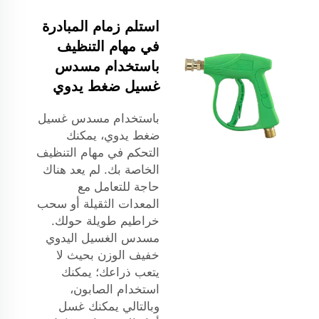
استلم زمام المبادرة
في مهام التنظيف
باستخدام مسدس
غسيل ضغط يدوي
باستخدام مسدس غسيل
ضغط يدوي، يمكنك
التحكم في مهام التنظيف
الخاصة بك. لم يعد هناك
حاجة للتعامل مع
المعدات الثقيلة أو سحب
خراطيم طويلة حولك.
مسدس الغسيل اليدوي
خفيف الوزن بحيث لا
يتعب ذراعك؛ يمكنك
استخدام الصابون،
وبالتالي يمكنك غسل