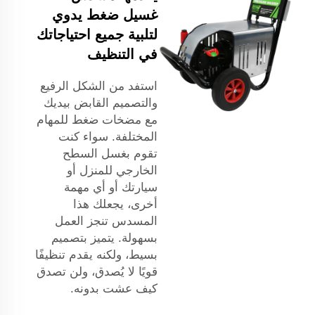
غسيل ضغط يدوي
لتلبية جميع احتياجاتك
في التنظيف
استفد من الشكل الرفيع
والتصميم القابض بيديك
مع مضخات ضغط للمهام
المختلفة. سواء كنت
تقوم بغسل السطح
الخارجي للمنزل أو
سيارتك أو أي مهمة
أخرى، يجعلك هذا
المسدس تنجز العمل
بسهولة. يتميز بتصميم
بسيط، ولكنه يقدم تنظيفًا
قويًا لا يُصدق، ولن تصدق
كيف عشت بدونه.