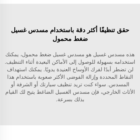
حقق تنظيفًا أكثر دقة باستخدام مسدس غسيل
ضغط محمول
هذه مسدس غسيل هو مسدس غسيل ضغط محمول، يمكنك
استخدامه بسهولة للوصول إلى الأماكن البعيدة أثناء التنظيف.
لن تضطر أبدًا لفرك الأوساخ العنيدة يدويًا. يمكنك استهداف
النقاط المحددة وإزالة الفوضى الأكثر صعوبة باستخدام هذا
المسدس. سواء كنت تريد تنظيف سيارتك أو الشرفة أو
الأثاث الخارجي، فإن مسدس الغسيل الضاغط يتيح لك القيام
بذلك بسرعة.