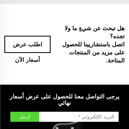
هل تبحث عن شيءٍ ما ولا
تجده؟
اتصل باستشاريينا للحصول
اطلب عرض
على مزيد من المنتجات
أسعار الآن
المتاحة.
يرجى التواصل معنا للحصول على عرض أسعار
نهائي
أرسل