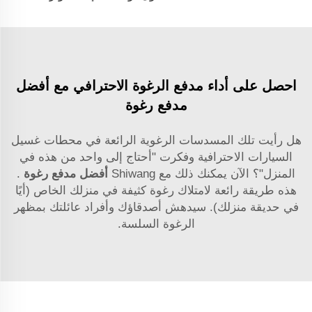
احصل على أداء مدفع الرغوة الاحترافي مع أفضل
مدفع رغوة
هل رأيت تلك المسدسات الرغوية الرائعة في محطات غسيل
السيارات الاحترافية وفكرت "أحتاج إلى واحد من هذه في
المنزل"؟ الآن يمكنك ذلك مع Shiwang
أفضل مدفع رغوة
.
هذه طريقة رائعة لامتلاك رغوة كثيفة في منزلك الخاص (أيًا
في حديقة منزلك). سيدهش أصدقاؤك وأفراد عائلتك بمظهر
الرغوة السلسة.