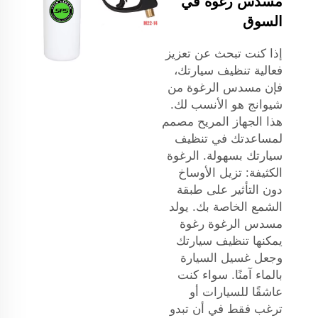
مسدس رغوة في
السوق
إذا كنت تبحث عن تعزيز
فعالية تنظيف سيارتك،
فإن مسدس الرغوة من
شيوانج هو الأنسب لك.
هذا الجهاز المريح مصمم
لمساعدتك في تنظيف
سيارتك بسهولة. الرغوة
الكثيفة: تزيل الأوساخ
دون التأثير على طبقة
الشمع الخاصة بك. يولد
مسدس الرغوة رغوة
يمكنها تنظيف سيارتك
وجعل غسيل السيارة
بالماء آمنًا. سواء كنت
عاشقًا للسيارات أو
ترغب فقط في أن تبدو