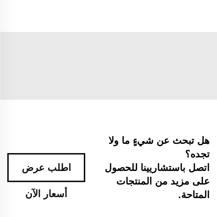
هل تبحث عن شيءٍ ما ولا
تجده؟
اتصل باستشاريينا للحصول
اطلب عرض
على مزيد من المنتجات
أسعار الآن
المتاحة.