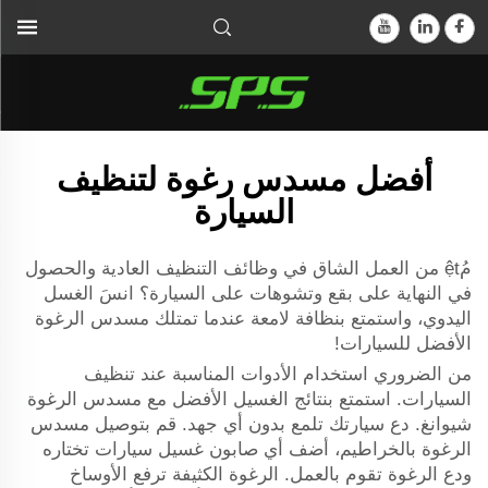
أفضل مسدس رغوة لتنظيف
السيارة
مُệt من العمل الشاق في وظائف التنظيف العادية والحصول
في النهاية على بقع وتشوهات على السيارة؟ انسَ الغسل
اليدوي، واستمتع بنظافة لامعة عندما تمتلك مسدس الرغوة
الأفضل للسيارات!
من الضروري استخدام الأدوات المناسبة عند تنظيف
السيارات. استمتع بنتائج الغسيل الأفضل مع مسدس الرغوة
شيوانغ. دع سيارتك تلمع بدون أي جهد. قم بتوصيل مسدس
الرغوة بالخراطيم، أضف أي صابون غسيل سيارات تختاره
ودع الرغوة تقوم بالعمل. الرغوة الكثيفة ترفع الأوساخ