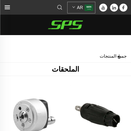
AR
الرئيسية >
الملحقات
جميع المنتجات
الملحقات