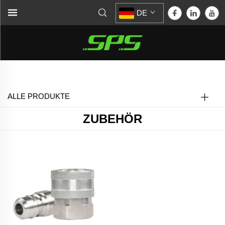
DE
Startseite >
Zubehör
ALLE PRODUKTE
ZUBEHÖR