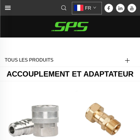
FR
Accueil >
Accouplement et adaptateur
TOUS LES PRODUITS
ACCOUPLEMENT ET ADAPTATEUR