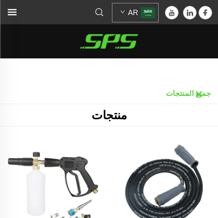
AR
الرئيسية >
منتجات
جميع المنتجات
منتجات