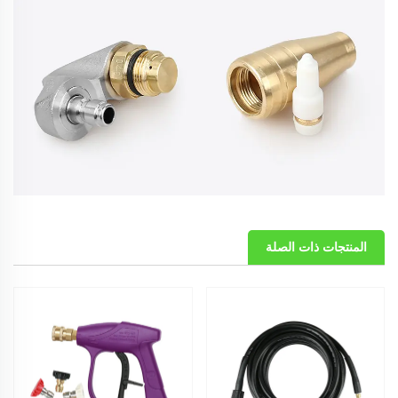
المنتجات ذات الصلة