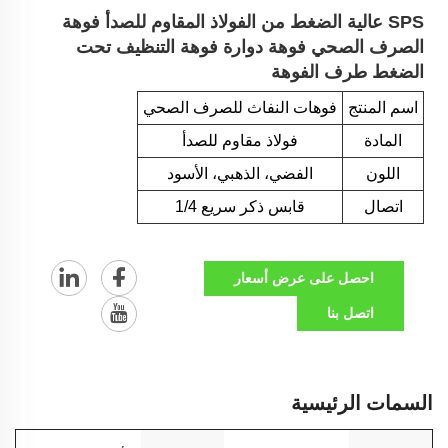
SPS عالية الضغط من الفولاذ المقاوم للصدأ فوهة
الصرف الصحي فوهة دوارة فوهة التنظيف تحت
الضغط طرف الفوهة
اسم المنتج
فوهات النفاث للصرف الصحي
المادة
فولاذ مقاوم للصدأ
اللون
الفضي، الذهبي، الأسود
اتصال
قابس ذكر سريع 1/4
احصل على عرض أسعار
اتصل بنا
السمات الرئيسية