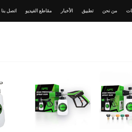
ات
من نحن
تطبيق
الأخبار
مقاطع الفيديو
اتصل بنا