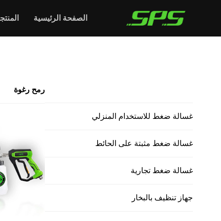
الصفحة الرئيسية
المنتج
الرئيسية >
رمح رغوة
جميع المنتجات
رمح رغوة
غسالة ضغط للاستخدام المنزلي
غسالة ضغط مثبتة على الحائط
غسالة ضغط تجارية
جهاز تنظيف بالبخار