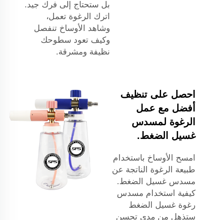
بل ستحتاج إلى فرك جيد.
اترك الرغوة تعمل،
وشاهد الأوساخ تنفصل
وكيف تعود سطوحك
نظيفة ومشرقة.
احصل على تنظيف
أفضل مع عمل
الرغوة لمسدس
غسيل الضغط.
امسح الأوساخ باستخدام
طبيعة الرغوة الناتجة عن
مسدس غسيل الضغط.
كيفية استخدام مسدس
رغوة غسيل الضغط
ستذهل من مدى تحسن