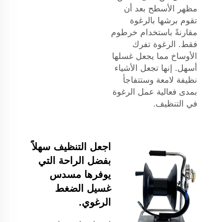
مظهر الأسطح بعد أن
تقوم برشها بالرغوة
مقارنةً باستخدام خرطوم
فقط. الرغوة تفرك
الأوساخ مما يجعل غسلها
أسهل. إنها تجعل الأشياء
نظيفة لامعة وستتفاجأ
بمدى فعالية عمل الرغوة
في التنظيف.
اجعل التنظيف سهلاً
بفضل الراحة التي
يوفرها مسدس
غسيل الضغط
الرغوي.