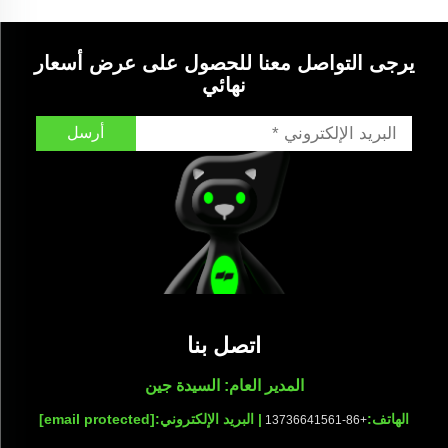
يرجى التواصل معنا للحصول على عرض أسعار
نهائي
أرسل
اتصل بنا
المدير العام: السيدة جين
الهاتف:
| البريد الإلكتروني:
[email protected]
+86-13736641561