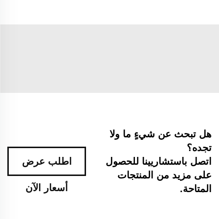
هل تبحث عن شيءٍ ما ولا
تجده؟
اتصل باستشاريينا للحصول
اطلب عرض
على مزيد من المنتجات
أسعار الآن
المتاحة.