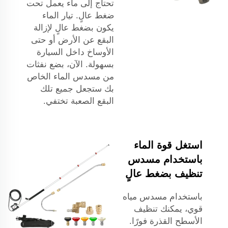
تحتاج إلى ماء يعمل تحت
ضغط عالٍ. تيار الماء
يكون بضغط عالٍ لإزالة
البقع عن الأرض أو حتى
الأوساخ داخل السيارة
بسهولة. الآن، بضع نفثات
من مسدس الماء الخاص
بك ستجعل جميع تلك
البقع الصعبة تختفي.
استغل قوة الماء
باستخدام مسدس
تنظيف بضغط عالٍ
باستخدام مسدس مياه
قوي، يمكنك تنظيف
الأسطح القذرة فورًا.