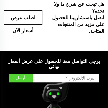
هل تبحث عن شيءٍ ما ولا
تجده؟
اتصل باستشاريينا للحصول
اطلب عرض
على مزيد من المنتجات
أسعار الآن
المتاحة.
يرجى التواصل معنا للحصول على عرض أسعار
نهائي
أرسل