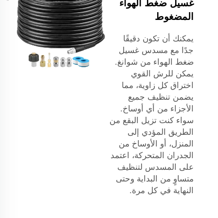
غسيل ضغط الهواء
المضغوط
يمكنك أن تكون دقيقًا
جدًا مع مسدس غسيل
ضغط الهواء من شوانغ.
يمكن للرش القوي
اختراق كل زاوية، مما
يضمن تنظيف جميع
الأجزاء من أي أوساخ.
سواء كنت تزيل البقع من
الطريق المؤدي إلى
المنزل، أو الأوساخ من
الجدران المتحركة، اعتمد
على المسدس لتنظيف
متساوٍ من البداية وحتى
النهاية في كل مرة.