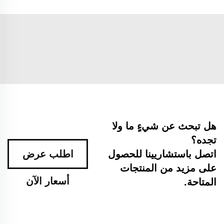
هل تبحث عن شيءٍ ما ولا
تجده؟
اتصل باستشاريينا للحصول
اطلب عرض
على مزيد من المنتجات
أسعار الآن
المتاحة.