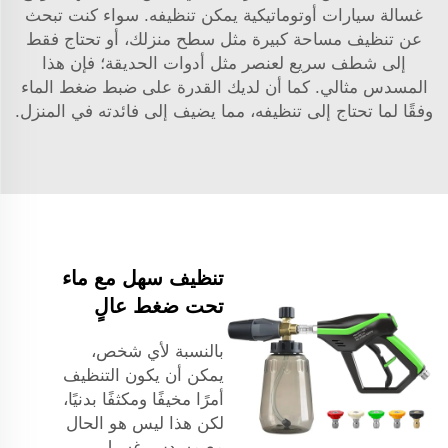
غسالة سيارات أوتوماتيكية
يمكن تنظيفه. سواء كنت تبحث
عن تنظيف مساحة كبيرة مثل سطح منزلك، أو تحتاج فقط
إلى شطف سريع لعنصر مثل أدوات الحديقة؛ فإن هذا
المسدس مثالي. كما أن لديك القدرة على ضبط ضغط الماء
وفقًا لما تحتاج إلى تنظيفه، مما يضيف إلى فائدته في المنزل.
تنظيف سهل مع ماء
تحت ضغط عالٍ
بالنسبة لأي شخص،
يمكن أن يكون التنظيف
أمرًا مخيفًا ومكثفًا بدنيًا،
لكن هذا ليس هو الحال
مع مسدس غسيل