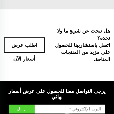
هل تبحث عن شيءٍ ما ولا
تجده؟
اتصل باستشاريينا للحصول
اطلب عرض
على مزيد من المنتجات
أسعار الآن
المتاحة.
يرجى التواصل معنا للحصول على عرض أسعار
نهائي
أرسل