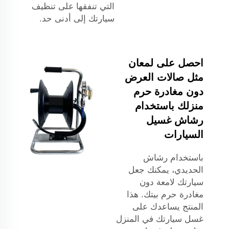
التي تنفقها على تنظيف
سيارتك إلى أدنى حد.
احصل على لمعان
مثل صالات العرض
دون مغادرة حرم
منزلك باستخدام
رشاش غسيل
السيارات
باستخدام رشاش
الحديدي، يمكنك جعل
سيارتك لامعة دون
مغادرة حرم بيتك. هذا
المنتج يساعدك على
غسل سيارتك في المنزل