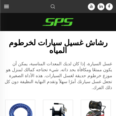
رشاش غسيل سيارات لخرطوم
المياه
غسل السيارة، إذا كان لديك المعدات المناسبة، يمكن أن
يكون ممتعًا ومكافأة بحد ذاته. شيء تحتاجه كمالك لمنزل هو
موزع خرطوم حديقة لغسل السيارات. هذه الأداة الصغيرة
تجعل غسل سيارتك أمرًا سهلاً وتقدم النهاية النظيفة دون كل
ذلك الفرك.