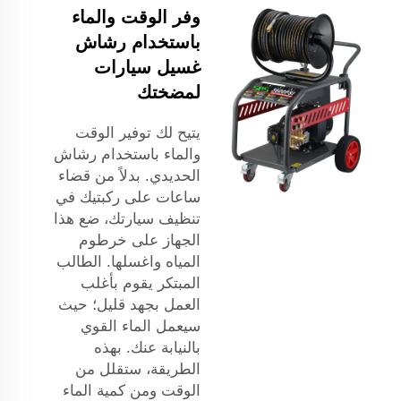
وفر الوقت والماء
باستخدام رشاش
غسيل سيارات
لمضختك
يتيح لك توفير الوقت
والماء باستخدام رشاش
الحديدي. بدلاً من قضاء
ساعات على ركبتيك في
تنظيف سيارتك، ضع هذا
الجهاز على خرطوم
المياه واغسلها. الطالب
المبتكر يقوم بأغلب
العمل بجهد قليل؛ حيث
سيعمل الماء القوي
بالنيابة عنك. بهذه
الطريقة، ستقلل من
الوقت ومن كمية الماء