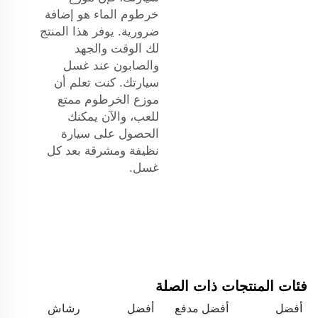
خرطوم الماء هو إضافة
ضرورية. يوفر هذا المنتج
لك الوقت والجهد
والصابون عند غسل
سيارتك. كنت تعلم أن
موزع الخرطوم ممتع
للعب، والآن يمكنك
الحصول على سيارة
نظيفة ومشرقة بعد كل
غسل.
فئات المنتجات ذات الصلة
أفضل
أفضل مدفع
أفضل
رشاش