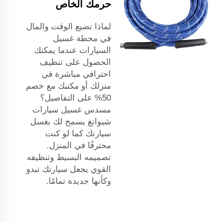
حرمك الخاص
لماذا تضيع الوقت والمال
في محطة غسيل
السيارات عندما يمكنك
الحصول على تنظيف
احترافي مباشرة في
منزلك أو مكتبك مع خصم
50% على التفاصيل؟
مسدس غسيل سيارات
شيوانغ يسمح لك بغسل
سيارتك كما لو كنت
محترفًا في المنزل.
تصميمه البسيط وتنظيفه
القوي يجعل سيارتك تبدو
وكأنها جديدة تمامًا.