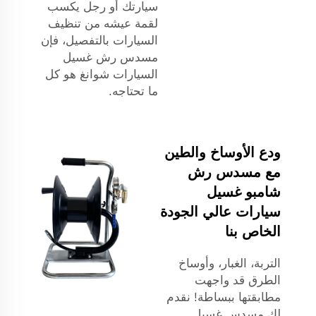
سيارتك أو رجل يكسب
لقمة عيشه من تنظيف
السيارات بالتفصيل، فإن
مسدس رش غسيل
السيارات شوانغ هو كل
ما تحتاجه.
ودع الأوساخ والطين
مع مسدس رش
شامبو غسيل
سيارات عالي الجودة
الخاص بنا
التربة، الغبار، وأوساخ
الطرق قد واجهت
مطابقتها ببساطة! نقدم
لك مسدس غسيل