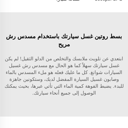
بسط روتين غسل سيارتك باستخدام مسدس رش
مريح
ابتعدي عن تلويث ملابسك والتخلص من الدلو الثقيل! لم يكن
غسل سيارتك سهلاً كما هو الحال مع مسدس رش غسيل
السيارات شوانغ. كل ما عليك فعله هو ملء المسدس بالماء
وصابون غسيل السيارة المفضل لديك، وستكونين جاهزة
للبدء. يضبط الفوهة كمية الماء التي تأتي عبرها، بحيث يمكنك
الوصول إلى جميع أنحاء سيارتك.