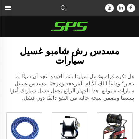
مسدس رش شامبو غسيل
سيارات
هل تكره فرك وغسل سيارتك ثم العودة لتجد أن شيئًا لم
يتغير؟ وداعاً لتلك الأيام المزعجة ومرحبًا بمسدس غسيل
سيارات شيوانغ! هذا الجهاز الرائع يجعل غسل سيارتك أمرًا
بسيطًا ويضمن نتيجة خالية من البقع دائمًا دون فشل.