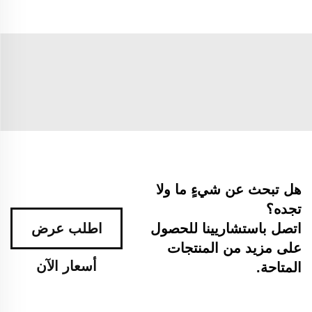
هل تبحث عن شيءٍ ما ولا
تجده؟
اتصل باستشاريينا للحصول
اطلب عرض
على مزيد من المنتجات
أسعار الآن
المتاحة.