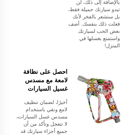
بالإضافة إلى ذلك، لن
تبدو سيارتك جميلة فقط،
بل ستشعر بالفخر لأنك
فعلت ذلك بنفسك. أضف
بعض الحب لسيارتك
واستمتع بغسلها في
المنزل!
احصل على نظافة
لامعة مع مسدس
غسيل السيارات
أخيرًا، لضمان تنظيف
لامع ونقي باستخدام
مسدس غسل السيارات،
لا تتعجل وتأكد من أن
جميع أجزاء سيارتك قد