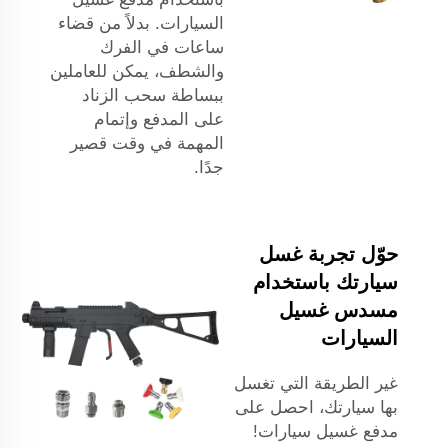
السيارات. بدلاً من قضاء
ساعات في الفرك
والشطف، يمكن للعاملين
ببساطة سحب الزناد
على المدفع وإتمام
المهمة في وقت قصير
جدًا.
حوّل تجربة غسل
سيارتك باستخدام
مسدس غسيل
السيارات
غير الطريقة التي تغسل
بها سيارتك، احصل على
مدفع غسيل سيارات!