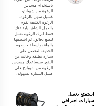
باستخدام مسدس
الرغوة من شيوانج،
غسيل سهل بالرغوة.
الرغوة الكثيفة تقوم
بالعمل الشاق نيابة عنك!
فقط اترك الرغوة تعمل
لبضع دقائق، ثم اشطفها
بالماء بواسطة خرطوم
الحديقة لتحصل على
سيارة نظيفة وخالية من
البقع. سيساعدك مسدس
الرغوة من شيوانج على
غسل السيارة بسهولة.
استمتع بغسل
سيارات احترافي