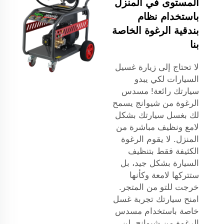
المستوى في المنزل
باستخدام نظام
بندقية الرغوة الخاصة
بنا
لا تحتاج إلى زيارة غسيل
السيارات لكي يبدو
سيارتك رائعة! مسدس
الرغوة من شيوانج يسمح
لك بغسل سيارتك بشكل
لامع ونظيف مباشرة من
المنزل. لا يقوم الرغوة
الكثيفة فقط بتنظيف
السيارة بشكل جيد، بل
ستتركها لامعة وكأنها
خرجت للتو من المتجر.
امنح سيارتك تجربة غسل
خاصة باستخدام مسدس
الرغوة من شيوانج، لن