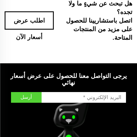
هل تبحث عن شيءٍ ما ولا
تجده؟
اتصل باستشاريينا للحصول
اطلب عرض
على مزيد من المنتجات
أسعار الآن
المتاحة.
يرجى التواصل معنا للحصول على عرض أسعار
نهائي
أرسل