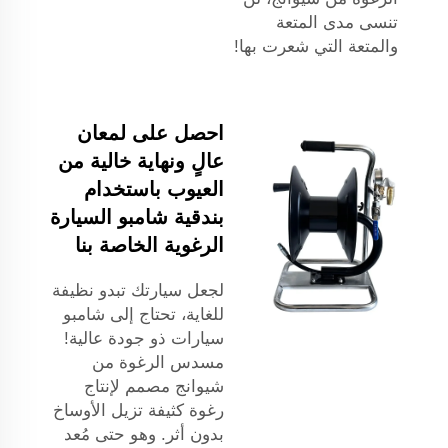
تنسى مدى المتعة
والمتعة التي شعرت بها!
احصل على لمعان
عالٍ ونهاية خالية من
العيوب باستخدام
بندقية شامبو السيارة
الرغوية الخاصة بنا
لجعل سيارتك تبدو نظيفة
للغاية، تحتاج إلى شامبو
سيارات ذو جودة عالية!
مسدس الرغوة من
شيوانج مصمم لإنتاج
رغوة كثيفة تزيل الأوساخ
بدون أثر. وهو حتى مُعد