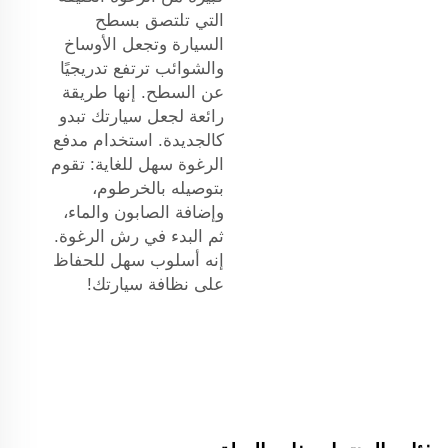
التي تلتصق بسطح
السيارة وتجعل الأوساخ
والشوائب ترتفع تدريجيًا
عن السطح. إنها طريقة
رائعة لجعل سيارتك تبدو
كالجديدة. استخدام مدفع
الرغوة سهل للغاية: تقوم
بتوصيله بالخرطوم،
وإضافة الصابون والماء،
ثم البدء في رش الرغوة.
إنه أسلوب سهل للحفاظ
على نظافة سيارتك!