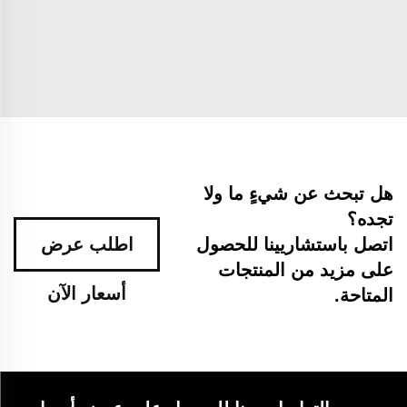
هل تبحث عن شيءٍ ما ولا
تجده؟
اتصل باستشاريينا للحصول
اطلب عرض
على مزيد من المنتجات
أسعار الآن
المتاحة.