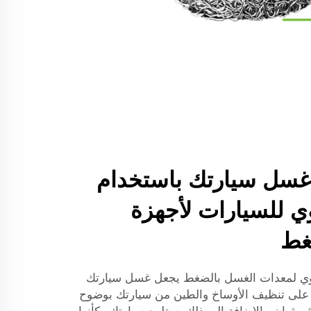
غسل سيارتك باستخدام
 للسيارات لأجهزة
غط
ي لمعدات الغسل بالضغط يجعل غسل سيارتك
ك على تنظيف الأوساخ والطين من سيارتك بوضوح