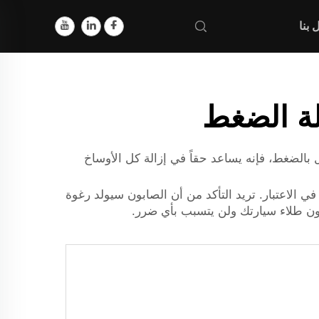
 بنا
ة الضغط
الضغط، فإنه يساعد حقاً في إزالة كل الأوساخ
لاعتبار. تريد التأكد من أن الصابون سيولد رغوة
لون طلاء سيارتك ولن يتسبب بأي ضرر.