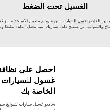
الغسيل تحت الضغط
الشامبو الخاص بغسل السيارات من شيوانغ مصمم للاستخدام مع غسا
اخ والشوائب عن سطح طلاء سيارتك، مما يجعل الطلاء نظيفًا ولام
احصل على نظافة 
غسول للسيارات ب
الخاصة بك
شامبو غسيل سيارات شيوانغ سوب