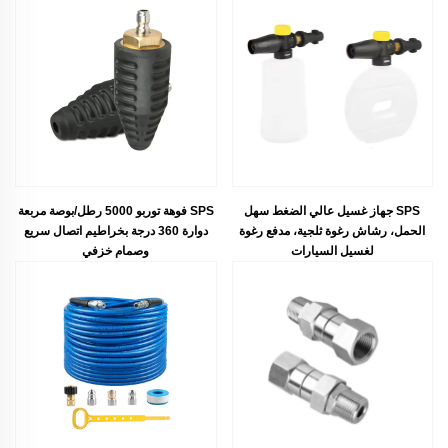
SPS جهاز غسيل عالي الضغط سهل
SPS فوهة توربو 5000 رطل/بوصة مربعة
الحمل، رشاش رغوة ثلجية، مدفع رغوة
دوارة 360 درجة بخراطيم اتصال سريع
لغسيل السيارات
وصمام خزفي