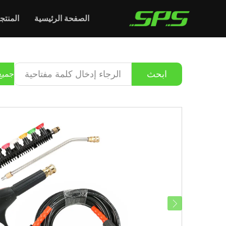
الصفحة الرئيسية
المنتج
ابحث
جميع