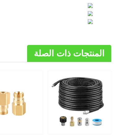
المنتجات ذات الصلة