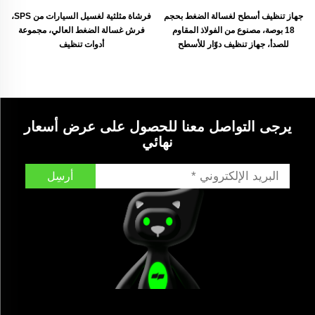
جهاز تنظيف أسطح لغسالة الضغط بحجم
فرشاة مثلثية لغسيل السيارات من SPS،
18 بوصة، مصنوع من الفولاذ المقاوم
فرش غسالة الضغط العالي، مجموعة
للصدأ، جهاز تنظيف دوّار للأسطح
أدوات تنظيف
المستوية
يرجى التواصل معنا للحصول على عرض أسعار
نهائي
أرسِل