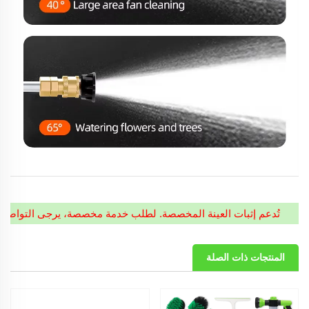
تُدعم إثبات العينة المخصصة. لطلب خدمة مخصصة، يرجى التواصل 
المنتجات ذات الصلة