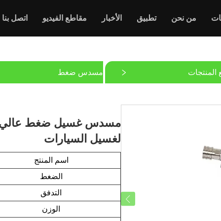
ات
من نحن
تطبيق
الأخبار
مقاطع الفيديو
اتصل بنا
 المنتجات
مسدس ضغط
لغسيل السيارات
اسم المنتج
الضغط
التدفق
الوزن