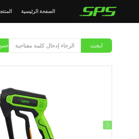
الصفحة الرئيسية
المنتج
ابحث
جميع