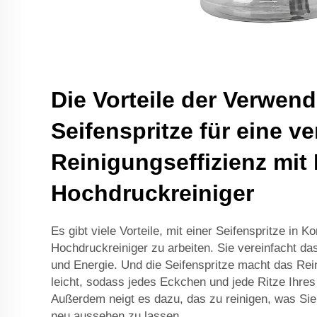
Die Vorteile der Verwen
Seifenspritze für eine v
Reinigungseffizienz mit
Hochdruckreiniger
Es gibt viele Vorteile, mit einer Seifenspritze in 
Hochdruckreiniger zu arbeiten. Sie vereinfacht da
und Energie. Und die Seifenspritze macht das Rei
leicht, sodass jedes Eckchen und jede Ritze Ihres
Außerdem neigt es dazu, das zu reinigen, was Sie
neu aussehen zu lassen.