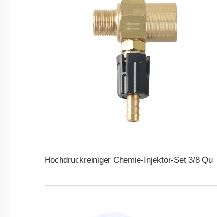
Hochdruckreiniger Chemie-Injektor-Set 3/8 Quick Connec