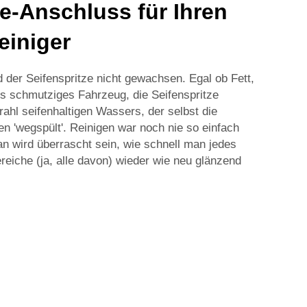
ze-Anschluss für Ihren
einiger
 der Seifenspritze nicht gewachsen. Egal ob Fett,
s schmutziges Fahrzeug, die Seifenspritze
rahl seifenhaltigen Wassers, der selbst die
n 'wegspült'. Reinigen war noch nie so einfach
an wird überrascht sein, wie schnell man jedes
eiche (ja, alle davon) wieder wie neu glänzend