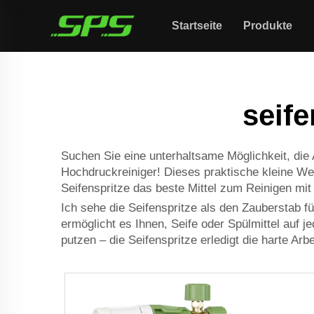
Startseite
Produkte
seif
Suchen Sie eine unterhaltsame Möglichkeit, die
Hochdruckreiniger! Dieses praktische kleine We
Seifenspritze das beste Mittel zum Reinigen mit
Ich sehe die Seifenspritze als den Zauberstab f
ermöglicht es Ihnen, Seife oder Spülmittel auf 
putzen – die Seifenspritze erledigt die harte Arbei