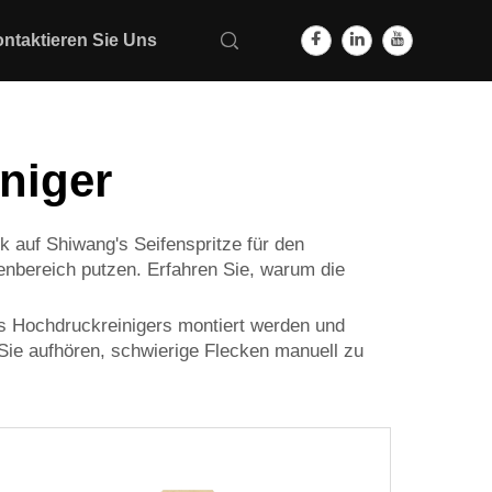
ntaktieren Sie Uns
niger
 auf Shiwang's Seifenspritze für den
enbereich putzen. Erfahren Sie, warum die
res Hochdruckreinigers montiert werden und
 Sie aufhören, schwierige Flecken manuell zu