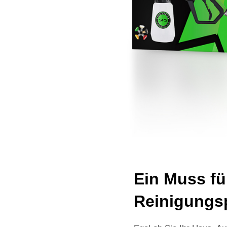
Ein Muss fü
Reinigungs