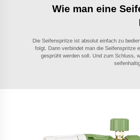
Wie man eine Seif
Die Seifenspritze ist absolut einfach zu bedi
folgt. Dann verbindet man die Seifenspritze 
gesprüht werden soll. Und zum Schluss, w
seifenhalti