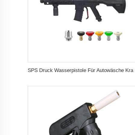
SPS Druck Wasserpistole Für A