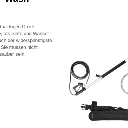
tnäckigen Dreck
, als Seife und Wasser
uch der widerspenstigste
 Sie müssen nicht
sauber sein.