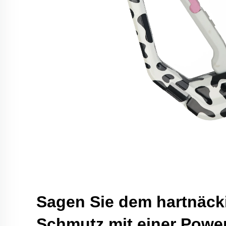
Sagen Sie dem hartnäck
Schmutz mit einer Powe