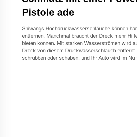
Pistole ade
Shiwangs Hochdruckwasserschläuche können har
entfernen. Manchmal braucht der Dreck mehr Hilfe
bieten können. Mit starken Wasserströmen wird a
Dreck von diesem Druckwasserschlauch entfernt.
schrubben oder schaben, und Ihr Auto wird im Nu 