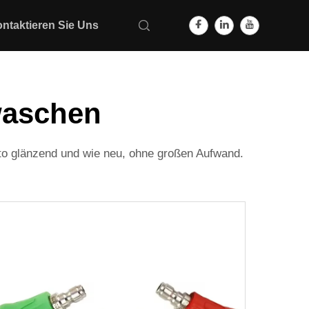
ntaktieren Sie Uns
waschen
Auto glänzend und wie neu, ohne großen Aufwand.