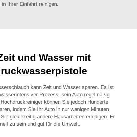
n Ihrer Einfahrt reinigen.
Zeit und Wasser mit
druckwasserpistole
erschlauch kann Zeit und Wasser sparen. Es ist
 wasserintensiver Prozess, sein Auto regelmäßig
 Hochdruckreiniger können Sie jedoch Hunderte
ren, indem Sie Ihr Auto in nur wenigen Minuten
 Sie gleichzeitig andere Hausarbeiten erledigen. Er
nell zu sein und gut für die Umwelt.