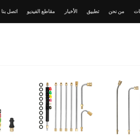
ات
من نحن
تطبيق
الأخبار
مقاطع الفيديو
اتصل بنا