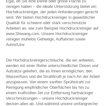
Egal, ob Sie eine kleine oder große Fläche zu
reinigen haben – die ideale Unterstützung bietet ein
Hochdruckreiniger, der jeden Anforderungen gerecht
wird. Wir bieten Hochdruckreiniger in gewerblicher
Qualität für schwere oder stark verschmutzte
Arbeiten an, wie zum Beispiel Hochdruckreiniger auf
www.Shiwang.com. Unsere Hochdruckreiniger
reinigen mühelos Gehwege, Auffahrten sowie
Autos/Lkw
Die Hochdruckreinigerschläuche, die wir anbieten,
werden mit einer Reihe unterschiedlicher Düsen und
Aufsätze geliefert, die es Ihnen ermöglichen, den
Wasserfluss und die Strahlkraft je nach Art der Arbeit
anzupassen. Von einem sanften Sprühstrahl zur
Reinigung empfindlicher Oberflächen bis hin zu
einem kraftvollen Jet zur Entfernung hartnäckiger
Verschmutzungen – unsere Hochdruckreiniger
decken alles ab. Und während unsere umfangreiche