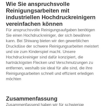
Wie Sie anspruchsvolle
Reinigungsarbeiten mit
industriellen Hochdruckreinigern
vereinfachen können
Für anspruchsvolle Reinigungsaufgaben benötigen
Sie einen Hochdruckreiniger, der sich bewähren
kann. Bei Shiwang bieten wir den gewerblichen
Druckdüse
der schwere Reinigungsarbeiten meistert
und sie zum Kinderspiel macht. Unsere
Hochdruckreiniger sind dafür konzipiert, die
hartnäckigsten Flecken und Verschmutzungen zu
entfernen, weshalb sie ideal für alle sind, die ihre
Reinigungsarbeiten schnell und effizient erledigen
möchten
Zusammenfassung
Zusammenfassend haben wir für schwierige