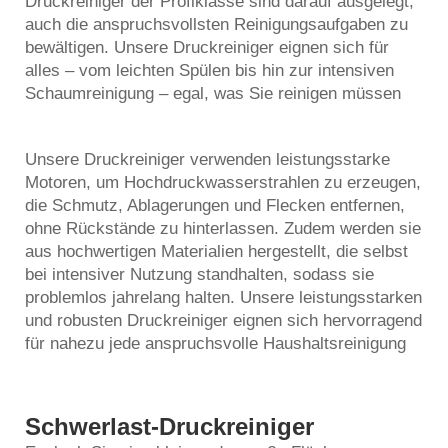
Druckreiniger der Profiklasse sind darauf ausgelegt,
auch die anspruchsvollsten Reinigungsaufgaben zu
bewältigen. Unsere Druckreiniger eignen sich für
alles – vom leichten Spülen bis hin zur intensiven
Schaumreinigung – egal, was Sie reinigen müssen
Unsere Druckreiniger verwenden leistungsstarke
Motoren, um Hochdruckwasserstrahlen zu erzeugen,
die Schmutz, Ablagerungen und Flecken entfernen,
ohne Rückstände zu hinterlassen. Zudem werden sie
aus hochwertigen Materialien hergestellt, die selbst
bei intensiver Nutzung standhalten, sodass sie
problemlos jahrelang halten. Unsere leistungsstarken
und robusten Druckreiniger eignen sich hervorragend
für nahezu jede anspruchsvolle Haushaltsreinigung
Schwerlast-Druckreiniger