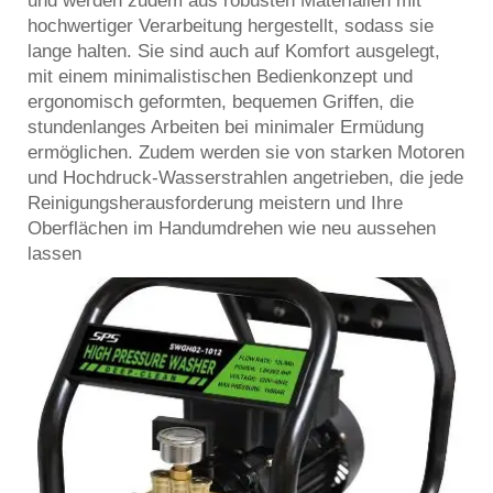
und werden zudem aus robusten Materialien mit
hochwertiger Verarbeitung hergestellt, sodass sie
lange halten. Sie sind auch auf Komfort ausgelegt,
mit einem minimalistischen Bedienkonzept und
ergonomisch geformten, bequemen Griffen, die
stundenlanges Arbeiten bei minimaler Ermüdung
ermöglichen. Zudem werden sie von starken Motoren
und Hochdruck-Wasserstrahlen angetrieben, die jede
Reinigungsherausforderung meistern und Ihre
Oberflächen im Handumdrehen wie neu aussehen
lassen