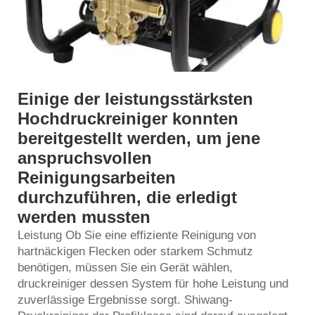
Einige der leistungsstärksten
Hochdruckreiniger konnten
bereitgestellt werden, um jene
anspruchsvollen
Reinigungsarbeiten
durchzuführen, die erledigt
werden mussten
Leistung Ob Sie eine effiziente Reinigung von
hartnäckigen Flecken oder starkem Schmutz
benötigen, müssen Sie ein Gerät wählen,
druckreiniger
dessen System für hohe Leistung und
zuverlässige Ergebnisse sorgt. Shiwang-