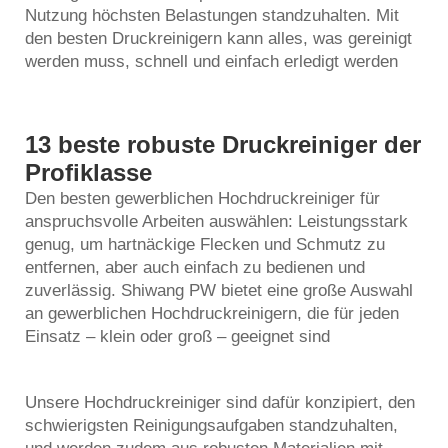
Nutzung höchsten Belastungen standzuhalten. Mit
den besten Druckreinigern kann alles, was gereinigt
werden muss, schnell und einfach erledigt werden
13 beste robuste Druckreiniger der
Profiklasse
Den besten gewerblichen Hochdruckreiniger für
anspruchsvolle Arbeiten auswählen: Leistungsstark
genug, um hartnäckige Flecken und Schmutz zu
entfernen, aber auch einfach zu bedienen und
zuverlässig. Shiwang PW bietet eine große Auswahl
an gewerblichen Hochdruckreinigern, die für jeden
Einsatz – klein oder groß – geeignet sind
Unsere Hochdruckreiniger sind dafür konzipiert, den
schwierigsten Reinigungsaufgaben standzuhalten,