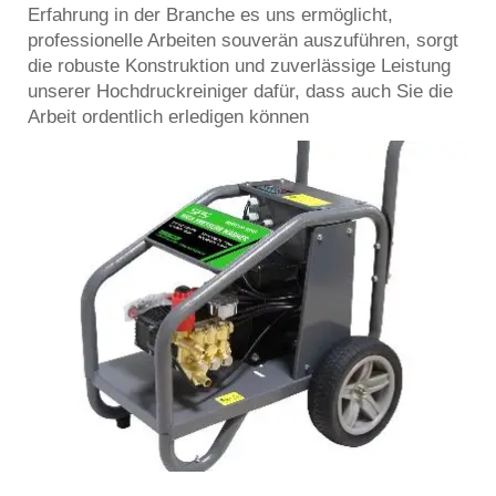
Erfahrung in der Branche es uns ermöglicht,
professionelle Arbeiten souverän auszuführen, sorgt
die robuste Konstruktion und zuverlässige Leistung
unserer Hochdruckreiniger dafür, dass auch Sie die
Arbeit ordentlich erledigen können