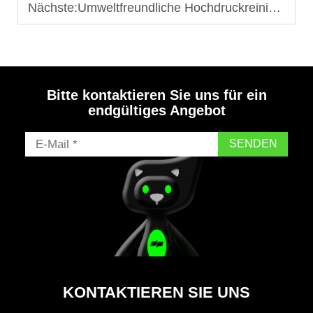
Nächste:
Umweltfreundliche Hochdruckreiniger für nachhaltige Anlagenwartung
Bitte kontaktieren Sie uns für ein
endgültiges Angebot
SENDEN
KONTAKTIEREN SIE UNS