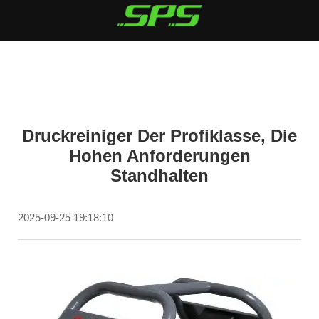
Druckreiniger Der Profiklasse, Die
Hohen Anforderungen
Standhalten
2025-09-25 19:18:10