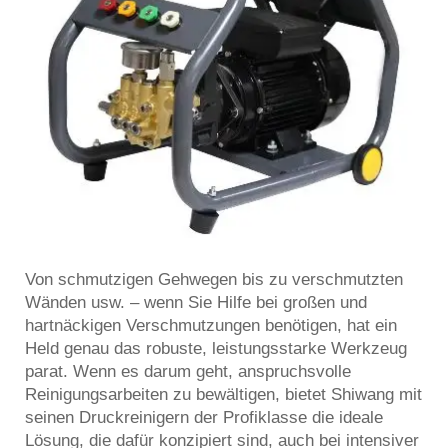
Von schmutzigen Gehwegen bis zu verschmutzten
Wänden usw. – wenn Sie Hilfe bei großen und
hartnäckigen Verschmutzungen benötigen, hat ein
Held genau das robuste, leistungsstarke Werkzeug
parat. Wenn es darum geht, anspruchsvolle
Reinigungsarbeiten zu bewältigen, bietet Shiwang mit
seinen Druckreinigern der Profiklasse die ideale
Lösung, die dafür konzipiert sind, auch bei intensiver