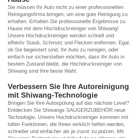
Sie müssen Ihr Auto nicht zu einer professionellen
Reinigungsfirma bringen, um eine gute Reinigung zu
erhalten. Erhalten Sie professionelle Ergebnisse zu
Hause mit dem Hochdruckreiniger von Shiwang!
Unsere Hochdruckreiniger werden schnell und
effektiv Staub, Schmutz und Flecken entfernen. Egal,
ob Sie begeistert sind, Ihr Auto zu reinigen, oder
einfach nur sicherstellen möchten, dass Ihr Auto in
bestem Zustand bleibt, die Hochdruckreiniger von
Shiwang sind Ihre beste Wahl.
Verbessern Sie Ihre Autoreinigung
mit Shiwang-Technologie
Bringen Sie Ihre Autospülung auf das nächste Level?
Entdecken Sie Shiwangs
SAUGERZUBEHÖR
neue
Technologie. Unsere Hochdruckreiniger kommen mit
tollen Funktionen, die Ihnen wirklich helfen werden,
schneller und einfacher als je zuvor zu putzen. Mit