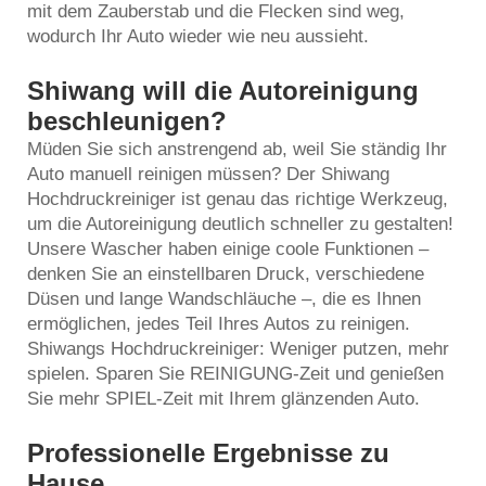
mit dem Zauberstab und die Flecken sind weg,
wodurch Ihr Auto wieder wie neu aussieht.
Shiwang will die Autoreinigung
beschleunigen?
Müden Sie sich anstrengend ab, weil Sie ständig Ihr
Auto manuell reinigen müssen? Der Shiwang
Hochdruckreiniger ist genau das richtige Werkzeug,
um die Autoreinigung deutlich schneller zu gestalten!
Unsere Wascher haben einige coole Funktionen –
denken Sie an einstellbaren Druck, verschiedene
Düsen und lange Wandschläuche –, die es Ihnen
ermöglichen, jedes Teil Ihres Autos zu reinigen.
Shiwangs Hochdruckreiniger: Weniger putzen, mehr
spielen. Sparen Sie REINIGUNG-Zeit und genießen
Sie mehr SPIEL-Zeit mit Ihrem glänzenden Auto.
Professionelle Ergebnisse zu
Hause