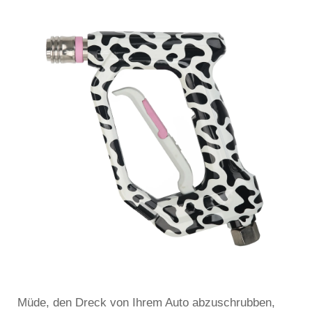
Müde, den Dreck von Ihrem Auto abzuschrubben,