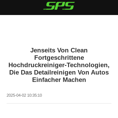
Jenseits Von Clean
Fortgeschrittene
Hochdruckreiniger-Technologien,
Die Das Detailreinigen Von Autos
Einfacher Machen
2025-04-02 10:35:10