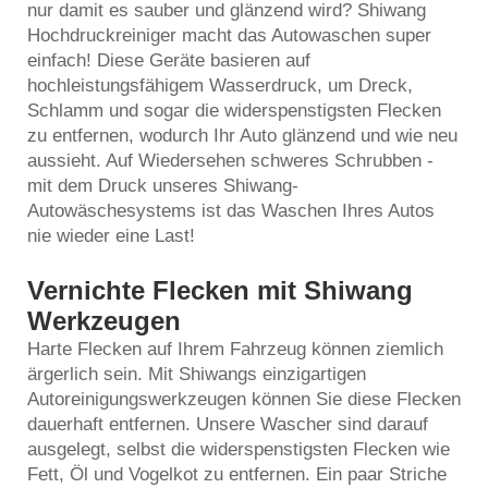
nur damit es sauber und glänzend wird? Shiwang
Hochdruckreiniger macht das Autowaschen super
einfach! Diese Geräte basieren auf
hochleistungsfähigem Wasserdruck, um Dreck,
Schlamm und sogar die widerspenstigsten Flecken
zu entfernen, wodurch Ihr Auto glänzend und wie neu
aussieht. Auf Wiedersehen schweres Schrubben -
mit dem Druck unseres Shiwang-
Autowäschesystems ist das Waschen Ihres Autos
nie wieder eine Last!
Vernichte Flecken mit Shiwang
Werkzeugen
Harte Flecken auf Ihrem Fahrzeug können ziemlich
ärgerlich sein. Mit Shiwangs einzigartigen
Autoreinigungswerkzeugen können Sie diese Flecken
dauerhaft entfernen. Unsere Wascher sind darauf
ausgelegt, selbst die widerspenstigsten Flecken wie
Fett, Öl und Vogelkot zu entfernen. Ein paar Striche